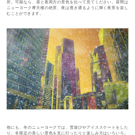
所。可能なら、昼と夜両方の景色を比べて見てください。昼間は
ニューヨーク摩天楼の絶景、夜は透き通るように輝く夜景を楽し
むことができます。
他にも、冬のニューヨークでは、雪遊びやアイススケートをした
り、冬限定の美しい景色を見に行ったりと楽しみ方はいろいろ。