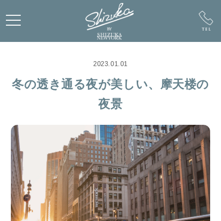
2023.01.01
冬の透き通る夜が美しい、摩天楼の
夜景