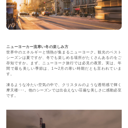
ニューヨーカー流寒い冬の楽しみ方
世界中のエネルギーと情熱が集まるニューヨーク。観光のベスト
シーズンは夏ですが、冬でも楽しめる場所がたくさんあるのをご
存知ですか。まず、ニューヨーク旅行では必見の夜景。実は、年
間で最も美しい季節は、1〜2月の寒い時期だとも言われていま
す。
凍るような冷たい空気の中で、クリスタルのような透明感で輝く
摩天楼･･･。他のシーズンでは出会えない荘厳な美しさに感動必至
です。