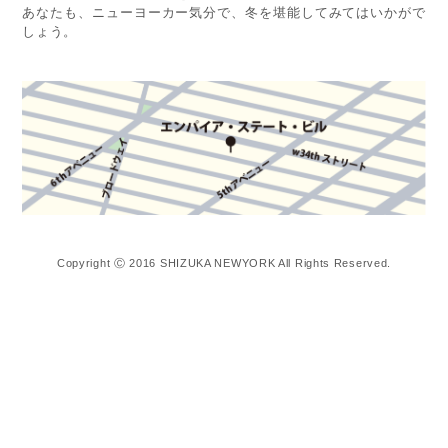
あなたも、ニューヨーカー気分で、冬を堪能してみてはいかがで
しょう。
Copyright Ⓒ 2016 SHIZUKA NEWYORK All Rights Reserved.